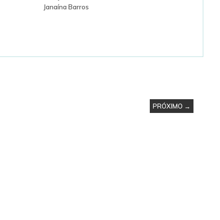
Janaína Barros
PRÓXIMO →