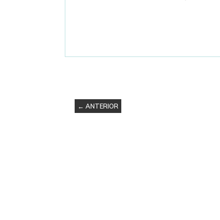
← ANTERIOR