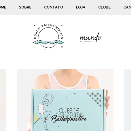
OME
SOBRE
CONTATO
LOJA
CLUBE
CAN