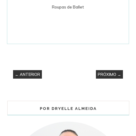
Roupas de Ballet
← ANTERIOR
PRÓXIMO →
POR DRYELLE ALMEIDA