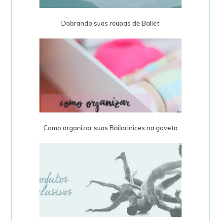
Dobrando suas roupas de Ballet
Como organizar suas Bailarinices na gaveta