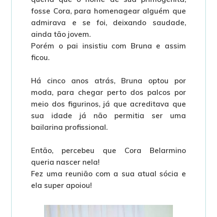
fosse Cora, para homenagear alguém que
admirava e se foi, deixando saudade,
ainda tão jovem.
Porém o pai insistiu com Bruna e assim
ficou.
Há cinco anos atrás, Bruna optou por
moda, para chegar perto dos palcos por
meio dos figurinos, já que acreditava que
sua idade já não permitia ser uma
bailarina profissional.
Então, percebeu que Cora Belarmino
queria nascer nela!
Fez uma reunião com a sua atual sócia e
ela super apoiou!