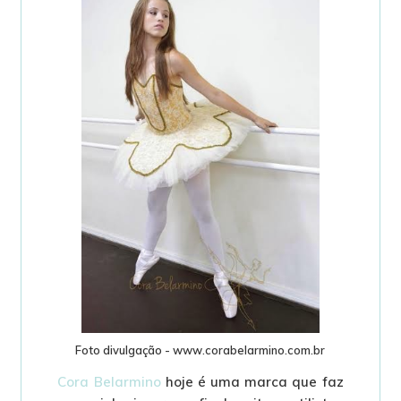
Foto divulgação - www.corabelarmino.com.br
Cora Belarmino
hoje é uma marca que faz