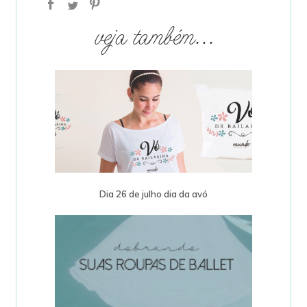
veja também...
Dia 26 de julho dia da avó