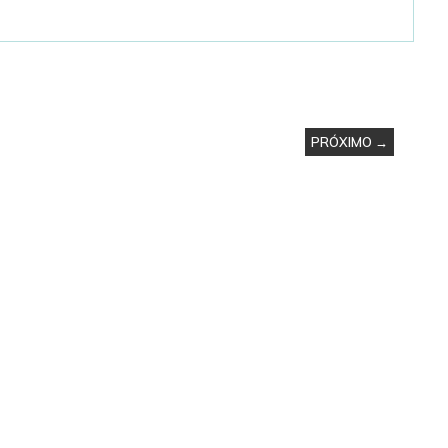
PRÓXIMO →