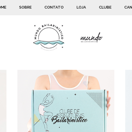
OME
SOBRE
CONTATO
LOJA
CLUBE
CAN