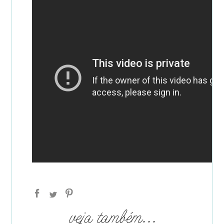
veja também...