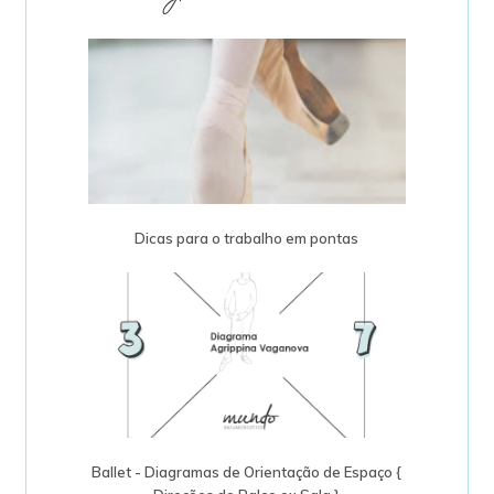
Dicas para o trabalho em pontas
Ballet - Diagramas de Orientação de Espaço {