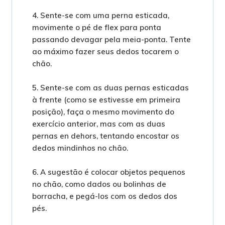
4. Sente-se com uma perna esticada,
movimente o pé de flex para ponta
passando devagar pela meia-ponta. Tente
ao máximo fazer seus dedos tocarem o
chão.
5. Sente-se com as duas pernas esticadas
à frente (como se estivesse em primeira
posição), faça o mesmo movimento do
exercício anterior, mas com as duas
pernas en dehors, tentando encostar os
dedos mindinhos no chão.
6. A sugestão é colocar objetos pequenos
no chão, como dados ou bolinhas de
borracha, e pegá-los com os dedos dos
pés.