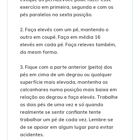
exercício em primeira, segunda e com os
pés paralelos na sexta posição.
2. Faça elevés com um pé, mantendo o
outro em coupé. Faça em média 16
elevés em cada pé. Faça releves também,
da mesm forma.
3. Fique com a parte anterior (peito) dos
pés em cima de um degrau ou qualquer
superfície mais elevada, mantenha os
calcanhares numa posição mais baixa em
relação ao degrau e faça elevés. Trabalhe
os dois pés de uma vez e só quando
realmente se sentir confiante tente
trabalhar um pé de cada vez. Lembre-se
de se apoiar em algum lugar para evitar
acidentes.