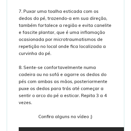
7. Puxar uma toalha esticada com os
dedos do pé, trazendo-a em sua direção,
também fortalece a região e evita canelite
e fascite plantar, que é uma inflamação
ocasionada por microtraumatismos de
repetição no local onde fica localizada a
curvinha do pé.
8. Sente-se confortavelmente numa
cadeira ou no sofá e agarre os dedos do
pés com ambas as mãos, posteriormente
puxe os dedos para trás até começar a
sentir o arco do pé a esticar. Repita 3 a 4
vezes.
Confira alguns no vídeo ;)