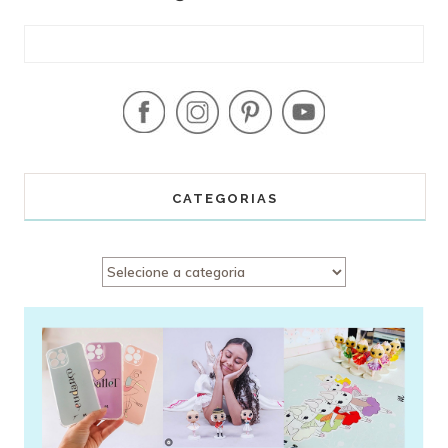
CATEGORIAS