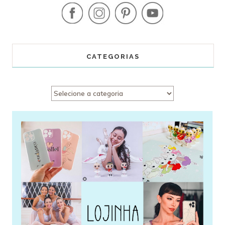
CATEGORIAS