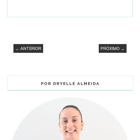
← ANTERIOR
PRÓXIMO →
POR DRYELLE ALMEIDA