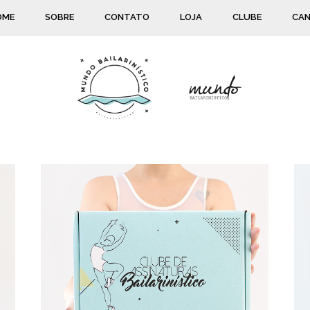
OME
SOBRE
CONTATO
LOJA
CLUBE
CAN