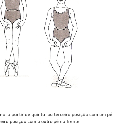
ma, a partir de quinta ou terceira posição com um pé
ceira posição com o outro pé na frente.