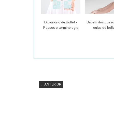
Dicionário de Ballet -
Ordem dos passo
Passos e terminologia
aulas de ball
← ANTERIOR