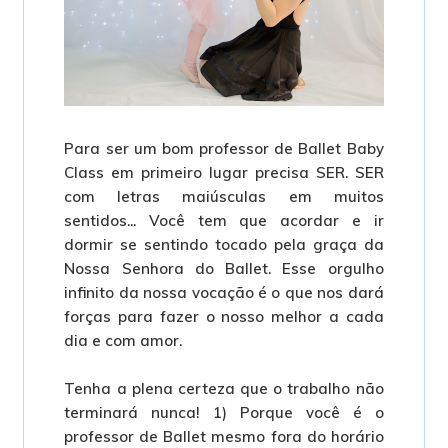
Para ser um bom professor de Ballet Baby
Class em primeiro lugar precisa SER. SER
com letras maiúsculas em muitos
sentidos... Você tem que acordar e ir
dormir se sentindo tocado pela graça da
Nossa Senhora do Ballet. Esse orgulho
infinito da nossa vocação é o que nos dará
forças para fazer o nosso melhor a cada
dia e com amor.
Tenha a plena certeza que o trabalho não
terminará nunca! 1) Porque você é o
professor de Ballet mesmo fora do horário