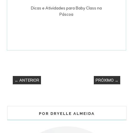
Dicas e Atividades para Baby Class na
Páscoa
← ANTERIOR
PRÓXIMO →
POR DRYELLE ALMEIDA