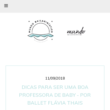
≡
11/09/2018
DICAS PARA SER UMA BOA
PROFESSORA DE BABY - POR
BALLET FLÁVIA THAIS