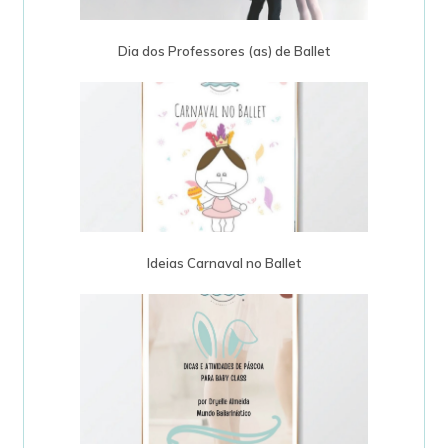
Dia dos Professores (as) de Ballet
Ideias Carnaval no Ballet