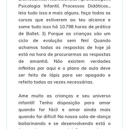
Psicologia Infantil, Processos Didáticos...
leia tudo isso e mais alguns, faça todos os
cursos que estiverem ao teu alcance e
some tudo isso há 10.798 horas de prática
de Ballet. 3) Porque as crianças são um
ciclo de evolução sem fim! Quando
achamos todas as respostas de hoje já
está na hora de procurarmos as respostas
de amanhã. Não existem verdades
infinitas por aqui e o plano de aula deve
ser feito de lápis para ser apagado e
refeito todas as vezes necessárias.
Ame muito as crianças e seu universo
infantil! Tenha disposição para amar
quando for fácil e amar ainda mais
quando for difícil! Na nossa sala-de-dança
bailarinando e se desenvolvendo está o