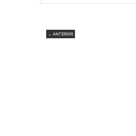
← ANTERIOR