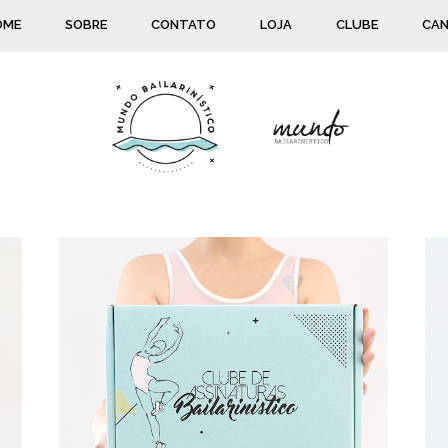
OME
SOBRE
CONTATO
LOJA
CLUBE
CAN