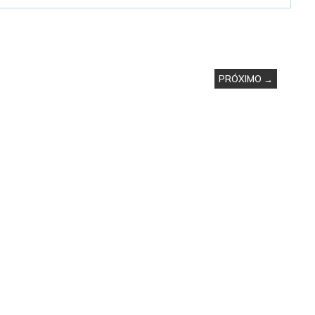
PRÓXIMO →