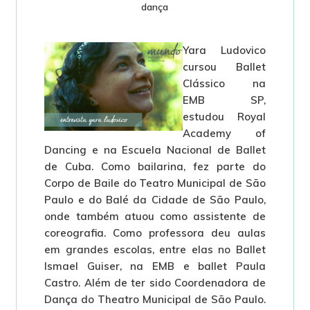
dança
Yara Ludovico
cursou Ballet
Clássico na
EMB SP,
estudou Royal
Academy of
Dancing e na Escuela Nacional de Ballet
de Cuba. Como bailarina, fez parte do
Corpo de Baile do Teatro Municipal de São
Paulo e do Balé da Cidade de São Paulo,
onde também atuou como assistente de
coreografia. Como professora deu aulas
em grandes escolas, entre elas no Ballet
Ismael Guiser, na EMB e ballet Paula
Castro. Além de ter sido Coordenadora de
Dança do Theatro Municipal de São Paulo.