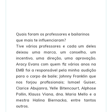
Quais foram os professores e bailarinos
que mais te influenciaram?
Tive vários professores e cada um deles
deixou uma marca, um conselho, um
incentivo, uma direção, uma aprovação.
Aracy Evans com quem fiz vários anos na
EMB foi a responsável pela minha audição
para o corpo de baile; Johnny Franklin que
nos forjou profissionais; Ismael Guiser,
Clarice Abujanra, Yelle Bitencourt, Alphose
Pollin, Klauss Viana, dna. Maria Mello e a
mestra Halina Biernacka, entre tantos
outros.