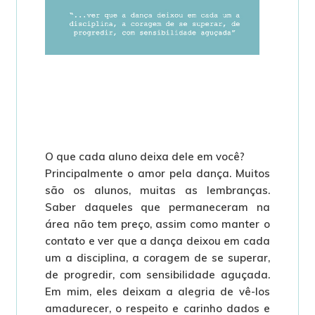
O que cada aluno deixa dele em você?
Principalmente o amor pela dança. Muitos
são os alunos, muitas as lembranças.
Saber daqueles que permaneceram na
área não tem preço, assim como manter o
contato e ver que a dança deixou em cada
um a disciplina, a coragem de se superar,
de progredir, com sensibilidade aguçada.
Em mim, eles deixam a alegria de vê-los
amadurecer, o respeito e carinho dados e