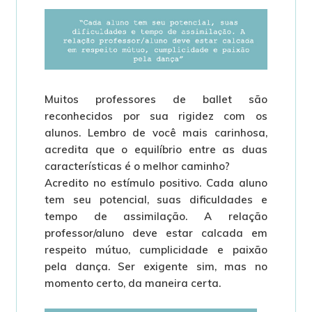
Muitos professores de ballet são
reconhecidos por sua rigidez com os
alunos. Lembro de você mais carinhosa,
acredita que o equilíbrio entre as duas
características é o melhor caminho?
Acredito no estímulo positivo. Cada aluno
tem seu potencial, suas dificuldades e
tempo de assimilação. A relação
professor/aluno deve estar calcada em
respeito mútuo, cumplicidade e paixão
pela dança. Ser exigente sim, mas no
momento certo, da maneira certa.