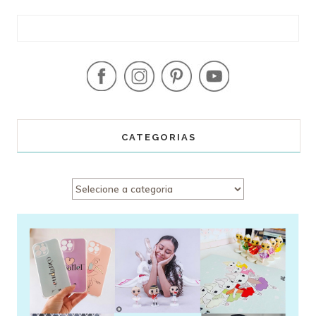
CATEGORIAS