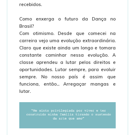
recebidos.
Como enxerga o futuro da Dança no
Brasil?
Com otimismo. Desde que comecei na
carreira vejo uma evolução extraordinária.
Claro que existe ainda um longo e tomara
constante caminhar nessa evolução. A
classe aprendeu a lutar pelos direitos e
oportunidades. Lutar sempre, para evoluir
sempre. No nosso país é assim que
funciona, então... Arregaçar mangas e
lutar.