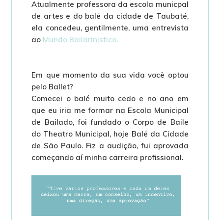
Atualmente professora da escola municpal
de artes e do balé da cidade de Taubaté,
ela concedeu, gentilmente, uma entrevista
ao
Mundo Bailarinistico.
Em que momento da sua vida você optou
pelo Ballet?
Comecei o balé muito cedo e no ano em
que eu iria me formar na Escola Municipal
de Bailado, foi fundado o Corpo de Baile
do Theatro Municipal, hoje Balé da Cidade
de São Paulo. Fiz a audição, fui aprovada
começando aí minha carreira profissional.