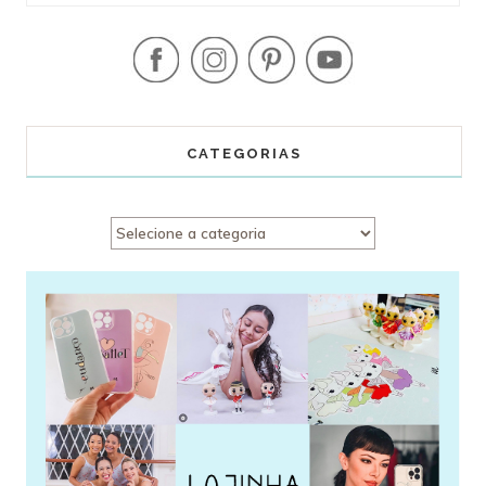
CATEGORIAS