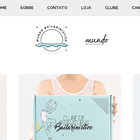
OME
SOBRE
CONTATO
LOJA
CLUBE
CAN