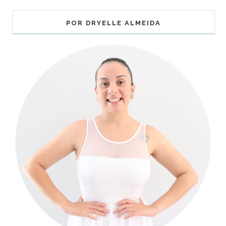
POR DRYELLE ALMEIDA