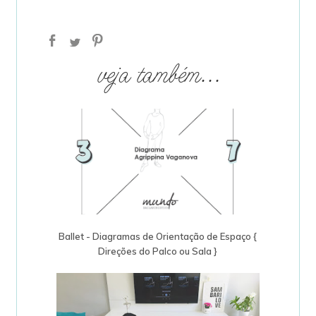
veja também...
Ballet - Diagramas de Orientação de Espaço {
Direções do Palco ou Sala }