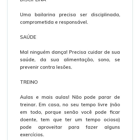
Uma bailarina precisa ser disciplinada,
comprometida e responsável.
SAÚDE
Mal ninguém dança! Precisa cuidar de sua
saúde, da sua alimentação, sono, se
prevenir contra lesões.
TREINO
Aulas e mais aulas! Não pode parar de
treinar. Em casa, no seu tempo livre (não
em todo, porque senão você pode ficar
doente, tem que ter um tempo ocioso)
pode aproveitar para fazer alguns
exercícios.