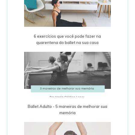
6 exercícios que você pode fazer na
quarentena do ballet na sua casa
Ballet Adulto - 5 maneiras de melhorar sua
memória