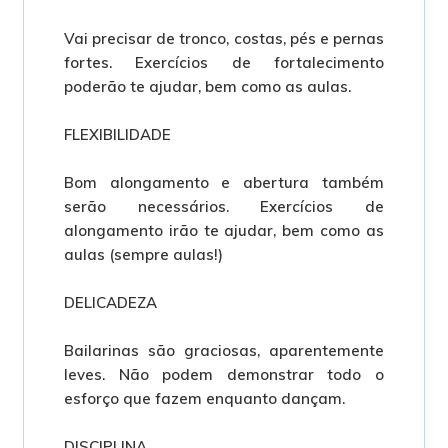
Vai precisar de tronco, costas, pés e pernas
fortes. Exercícios de fortalecimento
poderão te ajudar, bem como as aulas.
FLEXIBILIDADE
Bom alongamento e abertura também
serão necessários. Exercícios de
alongamento irão te ajudar, bem como as
aulas (sempre aulas!)
DELICADEZA
Bailarinas são graciosas, aparentemente
leves. Não podem demonstrar todo o
esforço que fazem enquanto dançam.
DISCIPLINA