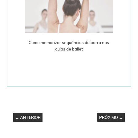
Como memorizar sequências de barra nas
aulas de ballet
← ANTERIOR
PRÓXIMO →