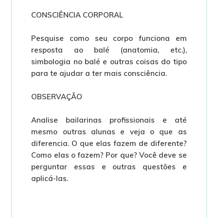
CONSCIÊNCIA CORPORAL
Pesquise como seu corpo funciona em
resposta ao balé (anatomia, etc.),
simbologia no balé e outras coisas do tipo
para te ajudar a ter mais consciência.
OBSERVAÇÃO
Analise bailarinas profissionais e até
mesmo outras alunas e veja o que as
diferencia. O que elas fazem de diferente?
Como elas o fazem? Por que? Você deve se
perguntar essas e outras questões e
aplicá-las.