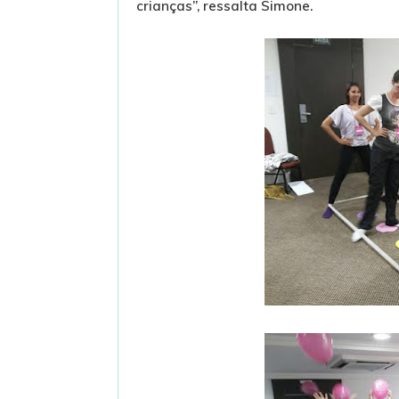
crianças”, ressalta Simone.