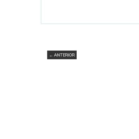
← ANTERIOR