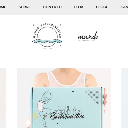
OME
SOBRE
CONTATO
LOJA
CLUBE
CAN