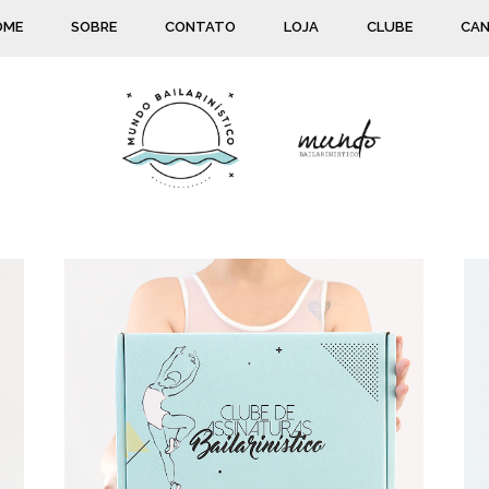
OME
SOBRE
CONTATO
LOJA
CLUBE
CAN