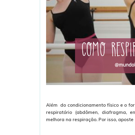
Além do condicionamento físico e o fo
respiratório (abdômen, diafragma, 
melhora na respiração. Por isso, aposte