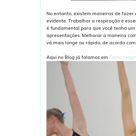
No entanto, existem maneiras de fazer
evidente. Trabalhar a respiração é ess
é fundamental para que você tenha um 
apresentações. Melhorar a maneira como
vá mais longe ou rápido, de acordo com 
Aqui no Blog já falamos em
Como respira