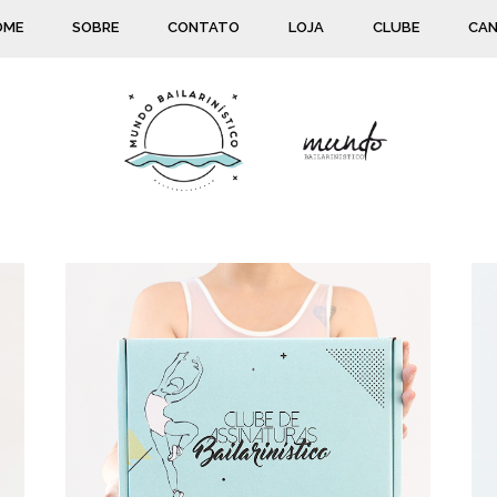
OME
SOBRE
CONTATO
LOJA
CLUBE
CAN