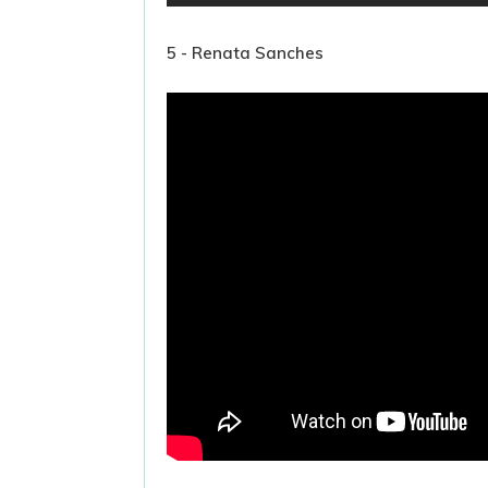
5 - Renata Sanches