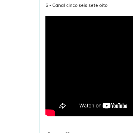
6 - Canal cinco seis sete oito