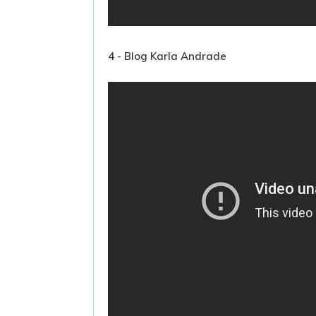
4 - Blog Karla Andrade