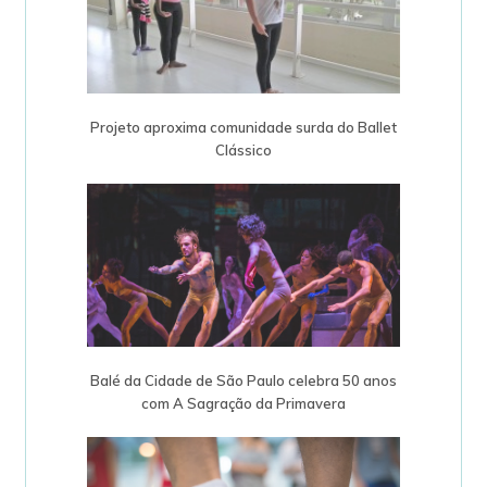
Projeto aproxima comunidade surda do Ballet
Clássico
Balé da Cidade de São Paulo celebra 50 anos
com A Sagração da Primavera