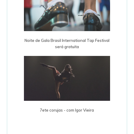
Noite de Gala Brasil International Tap Festival
será gratuita
7ete corujas - com Igor Vieira