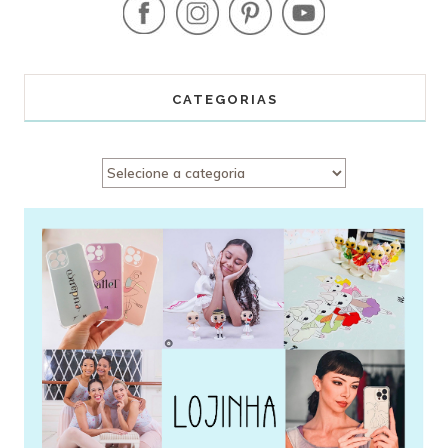
CATEGORIAS