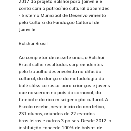
2017 do projeto Bolshoi para Joinville e
conta com o patrocínio cultural do Simdec
- Sistema Municipal de Desenvolvimento
pela Cultura da Fundação Cultural de
Joinville.
Bolshoi Brasil
Ao completar dezessete anos, o Bolshoi
Brasil colhe resultados surpreendentes
pelo trabalho desenvolvido na difusão
cultural, da dança e da metodologia do
balé clássico russo, para crianças e jovens
que nasceram no país do carnaval, do
futebol e da rica miscigenação cultural. A
Escola recebe, neste inicio do ano letivo,
231 alunos, oriundos de 22 estados
brasileiros e outros 3 países. Desde 2012, a
instituição concede 100% de bolsas de