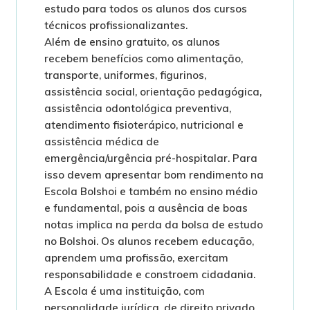
estudo para todos os alunos dos cursos
técnicos profissionalizantes.
Além de ensino gratuito, os alunos
recebem benefícios como alimentação,
transporte, uniformes, figurinos,
assistência social, orientação pedagógica,
assistência odontológica preventiva,
atendimento fisioterápico, nutricional e
assistência médica de
emergência/urgência pré-hospitalar. Para
isso devem apresentar bom rendimento na
Escola Bolshoi e também no ensino médio
e fundamental, pois a ausência de boas
notas implica na perda da bolsa de estudo
no Bolshoi. Os alunos recebem educação,
aprendem uma profissão, exercitam
responsabilidade e constroem cidadania.
A Escola é uma instituição, com
personalidade jurídica, de direito privado,