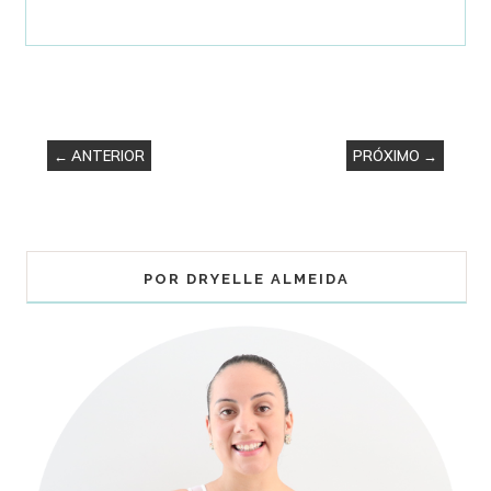
← ANTERIOR
PRÓXIMO →
POR DRYELLE ALMEIDA