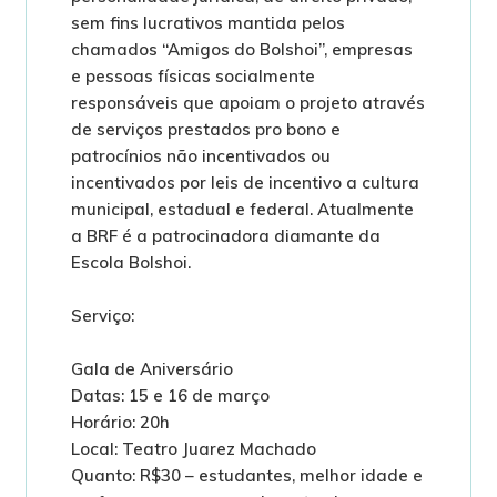
sem fins lucrativos mantida pelos
chamados “Amigos do Bolshoi”, empresas
e pessoas físicas socialmente
responsáveis que apoiam o projeto através
de serviços prestados pro bono e
patrocínios não incentivados ou
incentivados por leis de incentivo a cultura
municipal, estadual e federal. Atualmente
a BRF é a patrocinadora diamante da
Escola Bolshoi.
Serviço:
Gala de Aniversário
Datas: 15 e 16 de março
Horário: 20h
Local: Teatro Juarez Machado
Quanto: R$30 – estudantes, melhor idade e