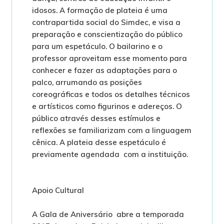
idosos. A formação de plateia é uma
contrapartida social do Simdec, e visa a
preparação e conscientização do público
para um espetáculo. O bailarino e o
professor aproveitam esse momento para
conhecer e fazer as adaptações para o
palco, arrumando as posições
coreográficas e todos os detalhes técnicos
e artísticos como figurinos e adereços. O
público através desses estímulos e
reflexões se familiarizam com a linguagem
cênica. A plateia desse espetáculo é
previamente agendada com a instituição.
Apoio Cultural
A Gala de Aniversário abre a temporada