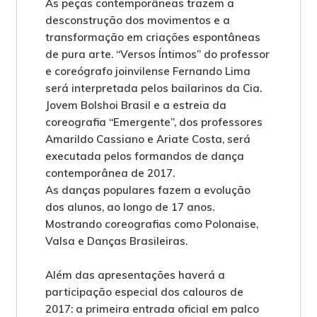
As peças contemporâneas trazem a
desconstrução dos movimentos e a
transformação em criações espontâneas
de pura arte. “Versos Íntimos” do professor
e coreógrafo joinvilense Fernando Lima
será interpretada pelos bailarinos da Cia.
Jovem Bolshoi Brasil e a estreia da
coreografia “Emergente”, dos professores
Amarildo Cassiano e Ariate Costa, será
executada pelos formandos de dança
contemporânea de 2017.
As danças populares fazem a evolução
dos alunos, ao longo de 17 anos.
Mostrando coreografias como Polonaise,
Valsa e Danças Brasileiras.
Além das apresentações haverá a
participação especial dos calouros de
2017: a primeira entrada oficial em palco