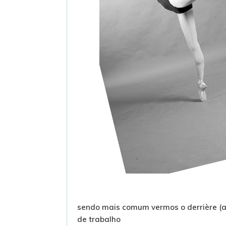
sendo mais comum vermos o derrière (a
de trabalho