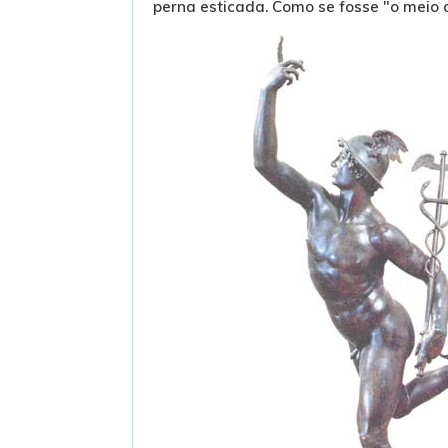
perna esticada. Como se fosse "o meio