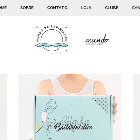
OME
SOBRE
CONTATO
LOJA
CLUBE
CAN