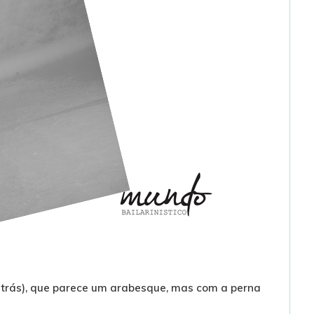
trás), que parece um arabesque, mas com a perna