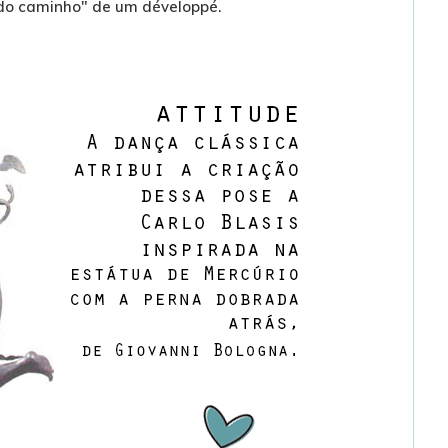
 do caminho" de um développé.