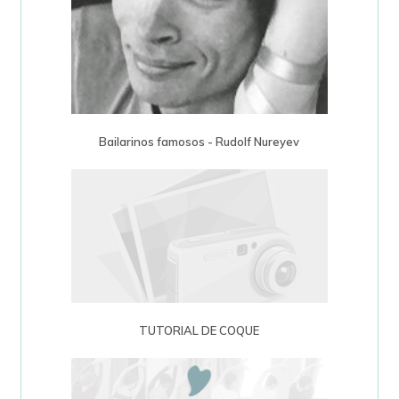
Bailarinos famosos - Rudolf Nureyev
TUTORIAL DE COQUE