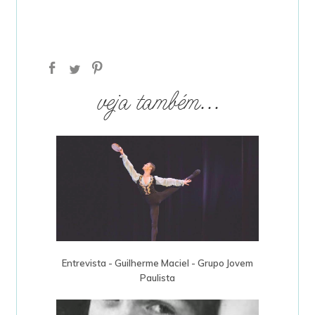
veja também...
Entrevista - Guilherme Maciel - Grupo Jovem
Paulista