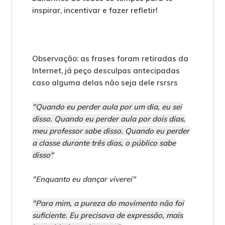
inspirar, incentivar e fazer refletir!
Observação: as frases foram retiradas da
Internet, já peço desculpas antecipadas
caso alguma delas não seja dele rsrsrs
"Quando eu perder aula por um dia, eu sei
disso. Quando eu perder aula por dois dias,
meu professor sabe disso. Quando eu perder
a classe durante três dias, o público sabe
disso"
"Enquanto eu dançar viverei"
"Para mim, a pureza do movimento não foi
suficiente. Eu precisava de expressão, mais