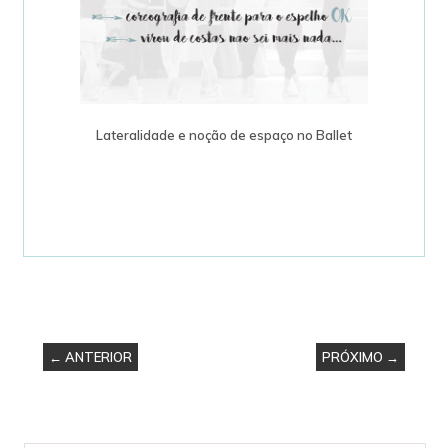
Lateralidade e noção de espaço no Ballet
← ANTERIOR
PRÓXIMO →