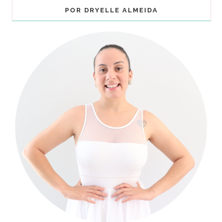
POR DRYELLE ALMEIDA