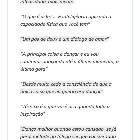
intensidade, mais mente"
"O que é arte? ... É inteligência aplicada a
capacidade física que você tem"
"Um pas de deux é um diálogo de amor"
"A principal coisa é dançar e eu vou
continuar dançando até o último momento, a
última gota"
"
Desde muito cedo a consciência de que a
única coisa que eu queria era dançar"
"Técnica é o que você usa quando falta a
inspiração”
“Danço melhor quando estou cansado, se já
perdi metade do fôlego sei que vai sair tudo