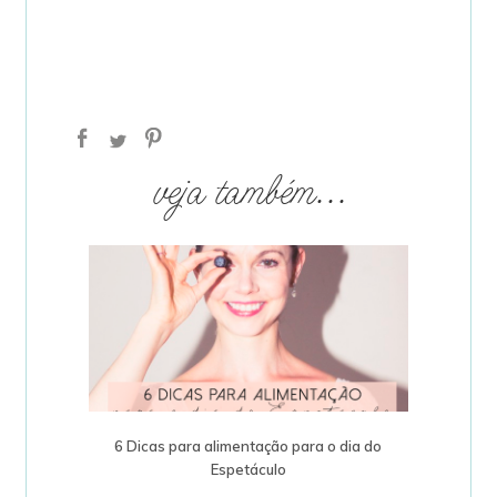
veja também...
6 Dicas para alimentação para o dia do
Espetáculo