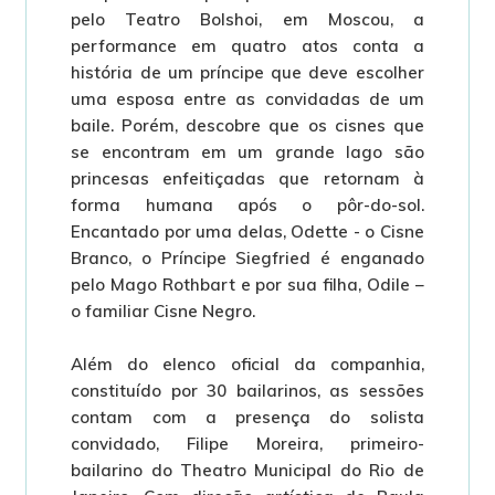
pelo Teatro Bolshoi, em Moscou, a
performance em quatro atos conta a
história de um príncipe que deve escolher
uma esposa entre as convidadas de um
baile. Porém, descobre que os cisnes que
se encontram em um grande lago são
princesas enfeitiçadas que retornam à
forma humana após o pôr-do-sol.
Encantado por uma delas, Odette - o Cisne
Branco, o Príncipe Siegfried é enganado
pelo Mago Rothbart e por sua filha, Odile –
o familiar Cisne Negro.
Além do elenco oficial da companhia,
constituído por 30 bailarinos, as sessões
contam com a presença do solista
convidado, Filipe Moreira, primeiro-
bailarino do Theatro Municipal do Rio de