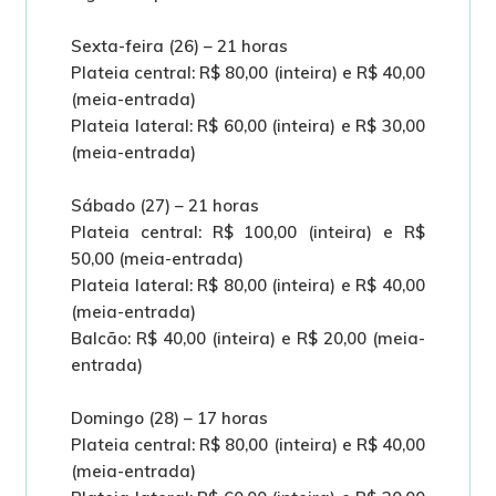
Sexta-feira (26) – 21 horas
Plateia central: R$ 80,00 (inteira) e R$ 40,00
(meia-entrada)
Plateia lateral: R$ 60,00 (inteira) e R$ 30,00
(meia-entrada)
Sábado (27) – 21 horas
Plateia central: R$ 100,00 (inteira) e R$
50,00 (meia-entrada)
Plateia lateral: R$ 80,00 (inteira) e R$ 40,00
(meia-entrada)
Balcão: R$ 40,00 (inteira) e R$ 20,00 (meia-
entrada)
Domingo (28) – 17 horas
Plateia central: R$ 80,00 (inteira) e R$ 40,00
(meia-entrada)