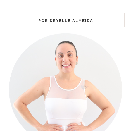
POR DRYELLE ALMEIDA