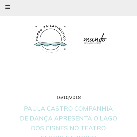
≡
16/10/2018
PAULA CASTRO COMPANHIA
DE DANÇA APRESENTA O LAGO
DOS CISNES NO TEATRO