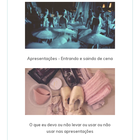
Apresentações - Entrando e saindo de cena
O que eu devo ou não levar ou usar ou não
usar nas apresentações