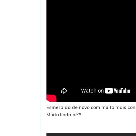
Esmeralda de novo com muito mais consc
Muito linda né?!