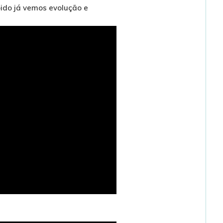
ido já vemos evolução e