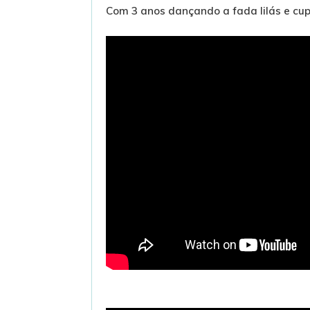
Com 3 anos dançando a fada lilás e cup