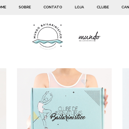
OME
SOBRE
CONTATO
LOJA
CLUBE
CAN