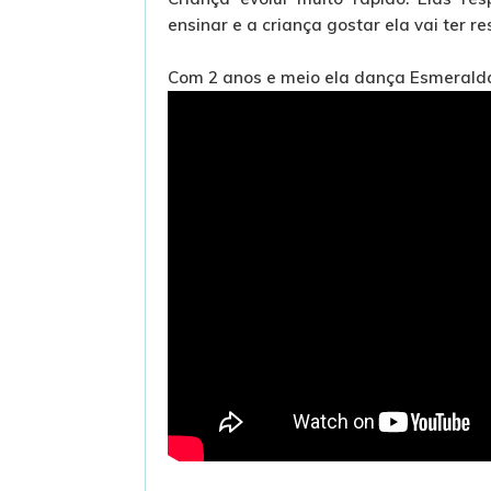
ensinar e a criança gostar ela vai ter r
Com 2 anos e meio ela dança Esmerald