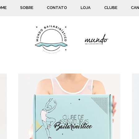
OME
SOBRE
CONTATO
LOJA
CLUBE
CAN