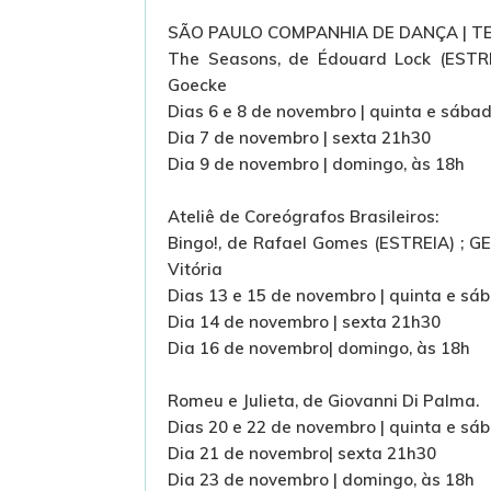
SÃO PAULO COMPANHIA DE DANÇA | T
The Seasons, de Édouard Lock (ESTR
Goecke
Dias 6 e 8 de novembro | quinta e sábad
Dia 7 de novembro | sexta 21h30
Dia 9 de novembro | domingo, às 18h
Ateliê de Coreógrafos Brasileiros:
Bingo!, de Rafael Gomes (ESTREIA) ; G
Vitória
Dias 13 e 15 de novembro | quinta e sá
Dia 14 de novembro | sexta 21h30
Dia 16 de novembro| domingo, às 18h
Romeu e Julieta, de Giovanni Di Palma.
Dias 20 e 22 de novembro | quinta e sá
Dia 21 de novembro| sexta 21h30
Dia 23 de novembro | domingo, às 18h