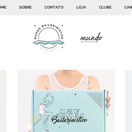
OME
SOBRE
CONTATO
LOJA
CLUBE
CAN