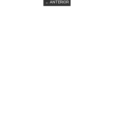
← ANTERIOR