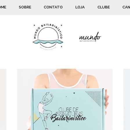
OME
SOBRE
CONTATO
LOJA
CLUBE
CAN