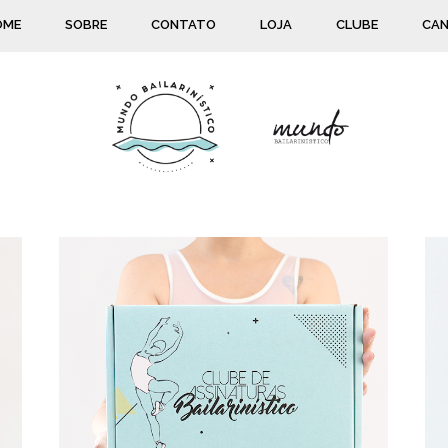
OME
SOBRE
CONTATO
LOJA
CLUBE
CAN