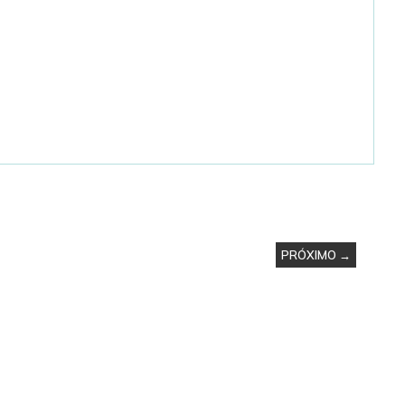
PRÓXIMO →