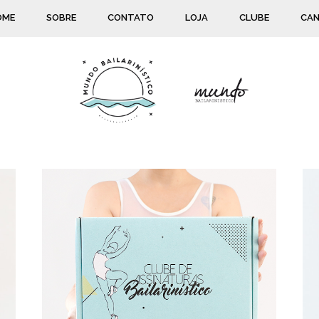
OME
SOBRE
CONTATO
LOJA
CLUBE
CAN