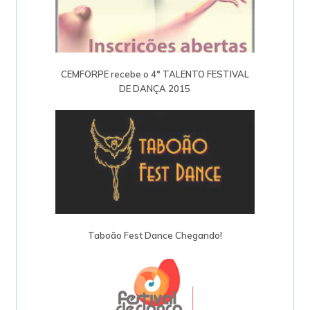
CEMFORPE recebe o 4° TALENTO FESTIVAL
DE DANÇA 2015
Taboão Fest Dance Chegando!