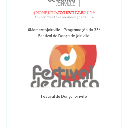
#MomentoJoinville - Programação do 33º
Festival de Dança de Joinville
Festival de Dança Joinville