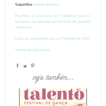
Sapatilha -
Noite de Gala
Pavilhão D inscreveu 12 trabalhos para o
processo de seleção do Festival de Joinville
deste ano
Lista de aprovados para o Festival de 2015
Venda de Ingressos
veja também...