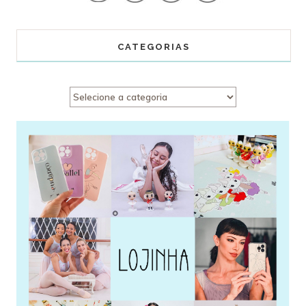
CATEGORIAS