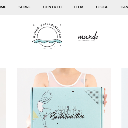
OME
SOBRE
CONTATO
LOJA
CLUBE
CAN